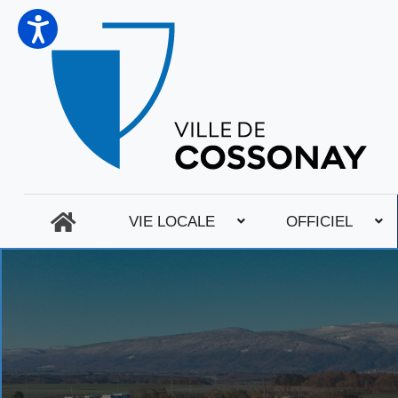
VIE LOCALE
OFFICIEL