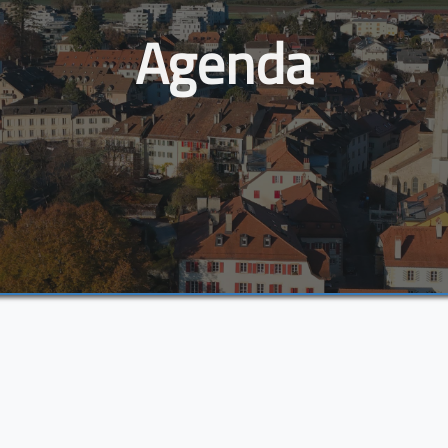
Agenda