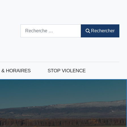
Rechercher
Rechercher
 & HORAIRES
STOP VIOLENCE