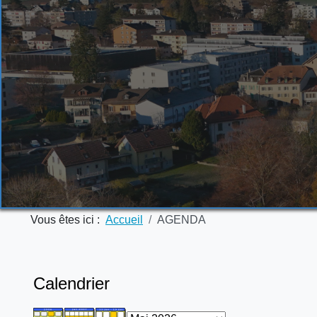
Vous êtes ici :
Accueil
AGENDA
Calendrier