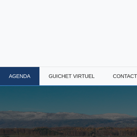
AGENDA
GUICHET VIRTUEL
CONTACT