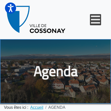
Agenda
Vous êtes ici :
Accueil
AGENDA