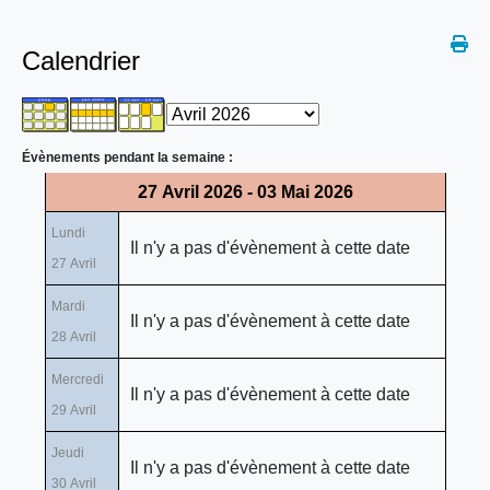
Calendrier
Évènements pendant la semaine :
27 Avril 2026 - 03 Mai 2026
Lundi
Il n'y a pas d'évènement à cette date
27 Avril
Mardi
Il n'y a pas d'évènement à cette date
28 Avril
Mercredi
Il n'y a pas d'évènement à cette date
29 Avril
Jeudi
Il n'y a pas d'évènement à cette date
30 Avril