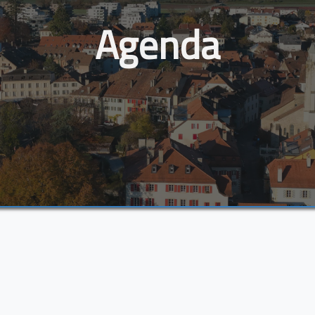
Agenda