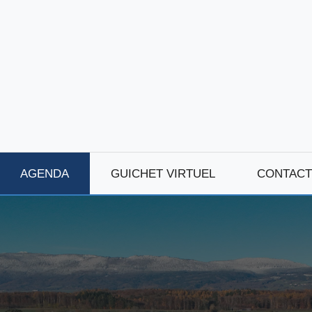
AGENDA
GUICHET VIRTUEL
CONTACT