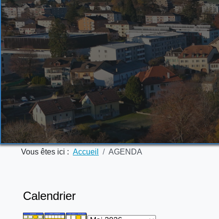
Vous êtes ici :
Accueil
AGENDA
Calendrier