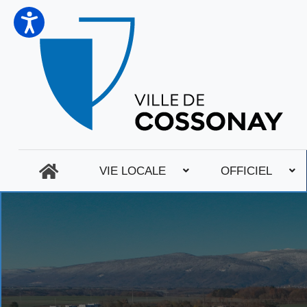
VIE LOCALE
OFFICIEL