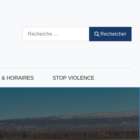
Rechercher
Rechercher
 & HORAIRES
STOP VIOLENCE