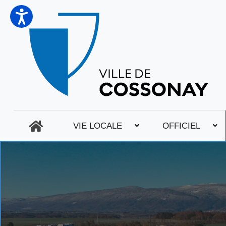
VIE LOCALE
OFFICIEL