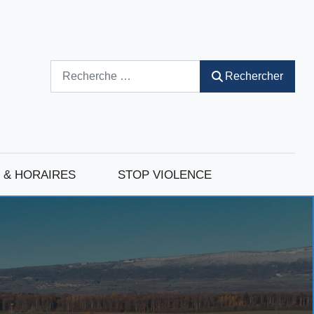
Rechercher
Rechercher
 & HORAIRES
STOP VIOLENCE