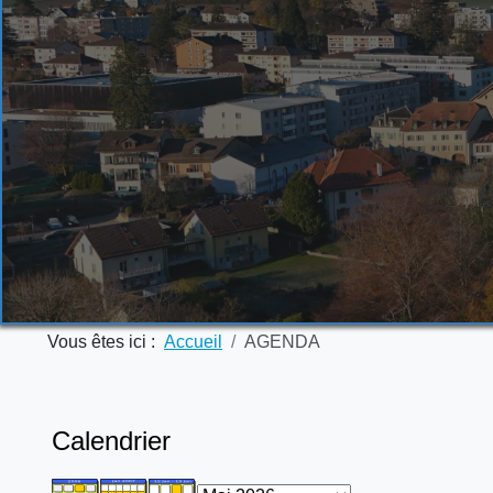
Vous êtes ici :
Accueil
AGENDA
Calendrier