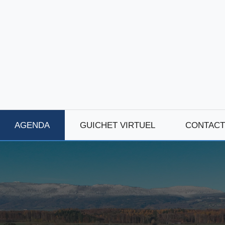
AGENDA
GUICHET VIRTUEL
CONTACT