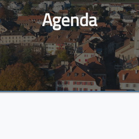
Agenda