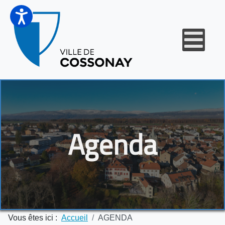
Agenda
Vous êtes ici :
Accueil
AGENDA