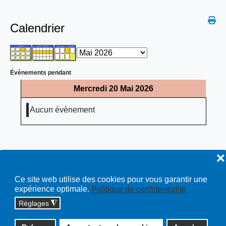
Calendrier
Évènements pendant
Mercredi 20 Mai 2026
Aucun évènement
❌
Ce site web utilise des cookies pour vous garantir une
expérience optimale.
Politique de confidentialité
Réglages
◮
Copyright © 2026 cossonay.ch - tous droits réservés | site :