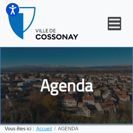
Agenda
Vous êtes ici :
Accueil
AGENDA