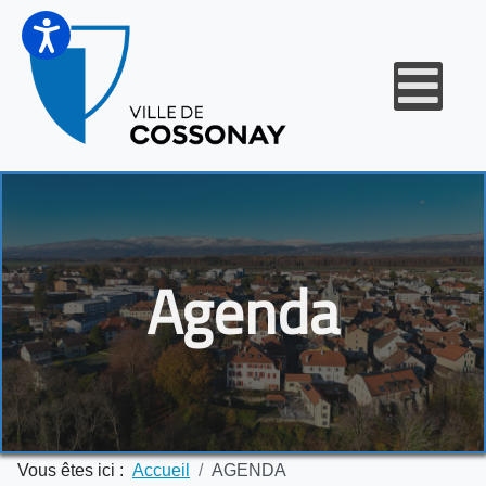
Agenda
Vous êtes ici :
Accueil
AGENDA