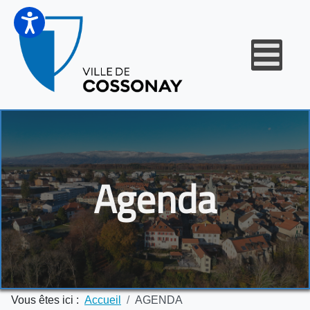
Agenda
Vous êtes ici :
Accueil
AGENDA