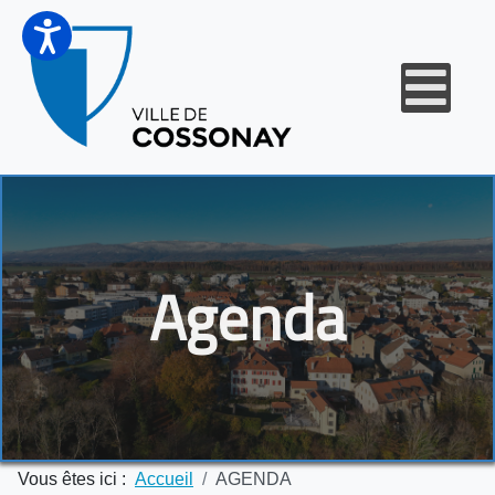
Agenda
Vous êtes ici :
Accueil
AGENDA