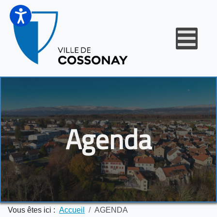
Agenda
Vous êtes ici :
Accueil
AGENDA