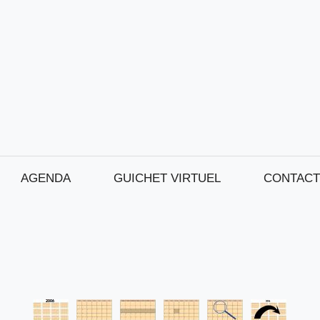
AGENDA
GUICHET VIRTUEL
CONTACT