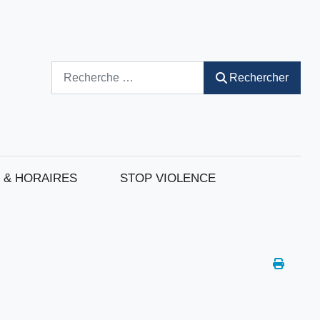
Rechercher
Rechercher
 & HORAIRES
STOP VIOLENCE