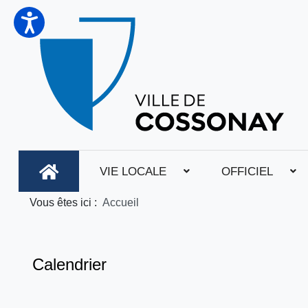
VIE LOCALE
OFFICIEL
Vous êtes ici :
Accueil
Calendrier