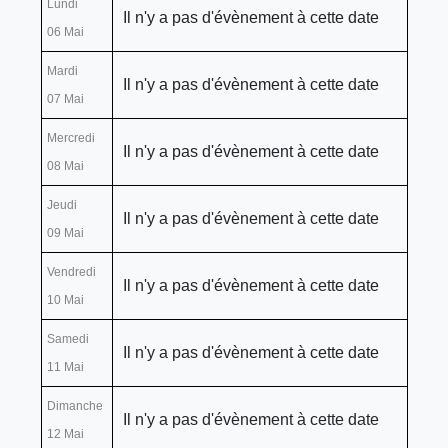
Lundi
Il n'y a pas d'évènement à cette date
06 Mai
Mardi
Il n'y a pas d'évènement à cette date
07 Mai
Mercredi
Il n'y a pas d'évènement à cette date
08 Mai
Jeudi
Il n'y a pas d'évènement à cette date
09 Mai
Vendredi
Il n'y a pas d'évènement à cette date
10 Mai
Samedi
Il n'y a pas d'évènement à cette date
11 Mai
Dimanche
Il n'y a pas d'évènement à cette date
12 Mai