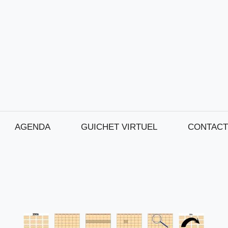
AGENDA
GUICHET VIRTUEL
CONTACT