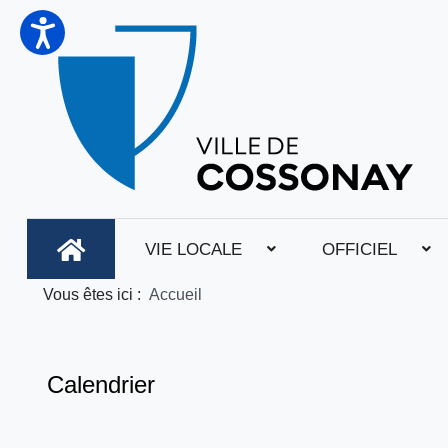
VIE LOCALE
OFFICIEL
Vous êtes ici :
Accueil
Calendrier