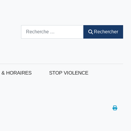
Rechercher
Rechercher
 & HORAIRES
STOP VIOLENCE