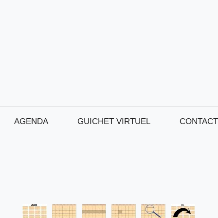
AGENDA
GUICHET VIRTUEL
CONTACT