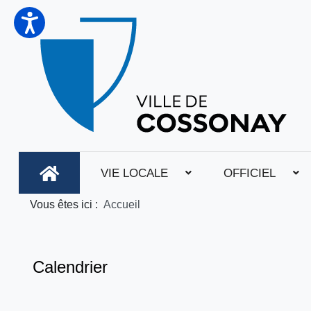
VIE LOCALE
OFFICIEL
Vous êtes ici :
Accueil
Calendrier