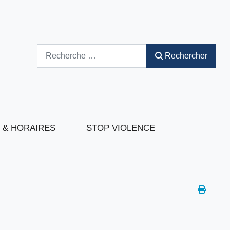
Rechercher
Rechercher
 & HORAIRES
STOP VIOLENCE