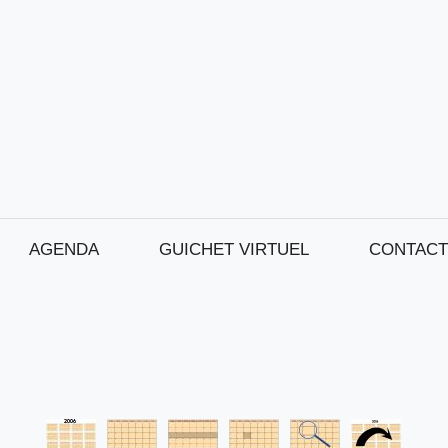
AGENDA
GUICHET VIRTUEL
CONTACT