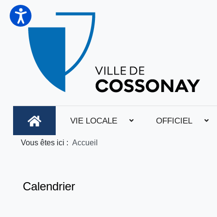
VIE LOCALE
OFFICIEL
Vous êtes ici :
Accueil
Calendrier