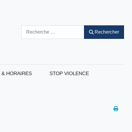
Rechercher
Rechercher
 & HORAIRES
STOP VIOLENCE