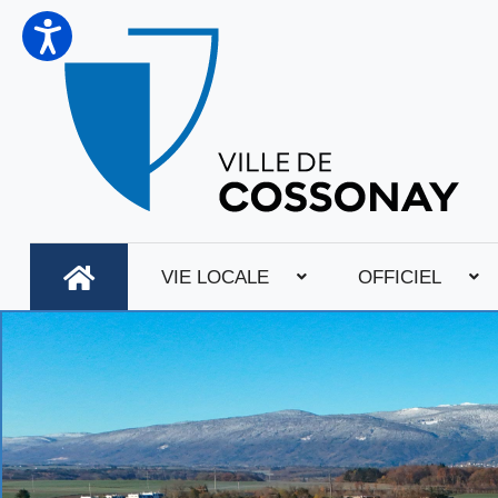
VIE LOCALE
OFFICIEL