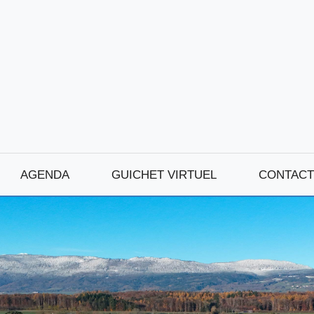
AGENDA
GUICHET VIRTUEL
CONTACT