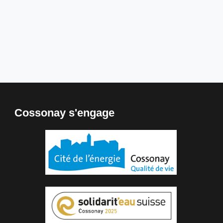
Cossonay s'engage