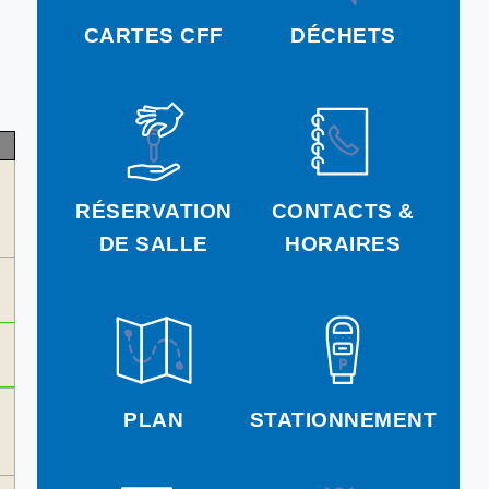
CARTES CFF
DÉCHETS
RÉSERVATION
CONTACTS &
DE SALLE
HORAIRES
PLAN
STATIONNEMENT