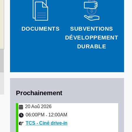
DOCUMENTS
SUBVENTIONS
DÉVELOPPEMENT
DURABLE
Prochainement
20 Aoû 2026
06:00PM
12:00AM
-
TCS - Ciné drive-in