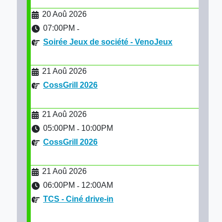
20 Aoû 2026
07:00PM
-
Soirée Jeux de société - VenoJeux
21 Aoû 2026
CossGrill 2026
21 Aoû 2026
05:00PM
10:00PM
-
CossGrill 2026
21 Aoû 2026
06:00PM
12:00AM
-
TCS - Ciné drive-in