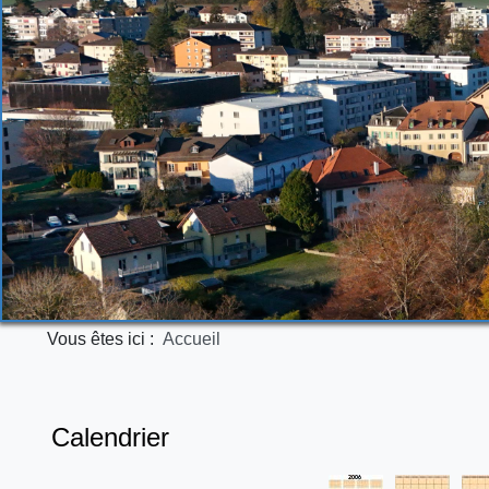
Vous êtes ici :
Accueil
Calendrier