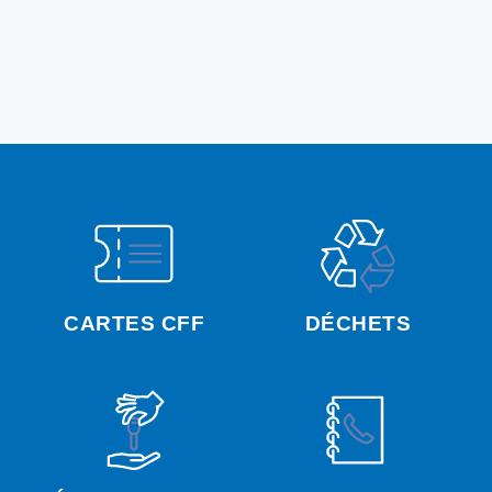
CARTES CFF
DÉCHETS