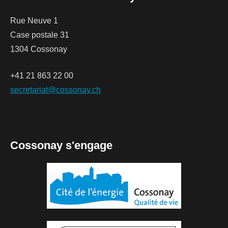
Rue Neuve 1
Case postale 31
1304 Cossonay
+41 21 863 22 00
secretariat@cossonay.ch
Cossonay s'engage