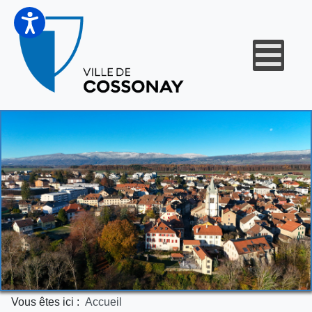
Vous êtes ici :
Accueil