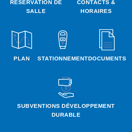
RÉSERVATION DE
CONTACTS &
SALLE
HORAIRES
PLAN
STATIONNEMENT
DOCUMENTS
SUBVENTIONS DÉVELOPPEMENT
DURABLE