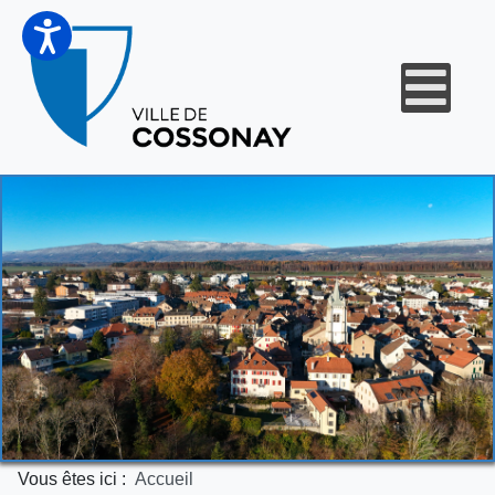
Vous êtes ici :
Accueil