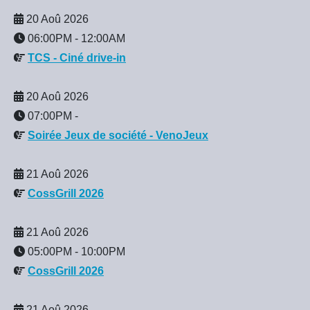
20 Aoû 2026
06:00PM
-
12:00AM
TCS - Ciné drive-in
20 Aoû 2026
07:00PM
-
Soirée Jeux de société - VenoJeux
21 Aoû 2026
CossGrill 2026
21 Aoû 2026
05:00PM
-
10:00PM
CossGrill 2026
21 Aoû 2026