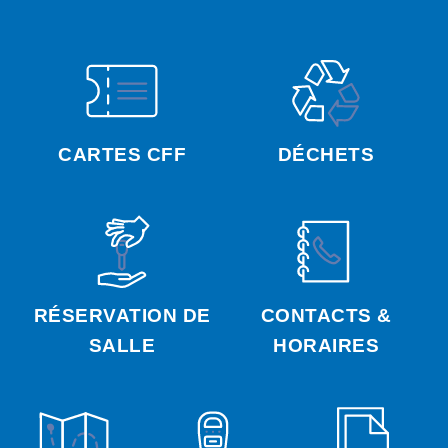
CARTES CFF
DÉCHETS
RÉSERVATION DE
CONTACTS &
SALLE
HORAIRES