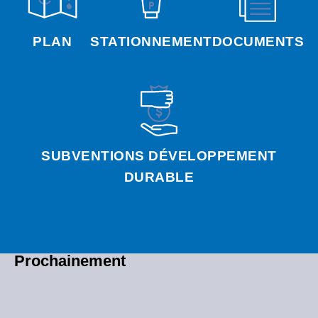
PLAN
STATIONNEMENT
DOCUMENTS
SUBVENTIONS DÉVELOPPEMENT
DURABLE
Prochainement