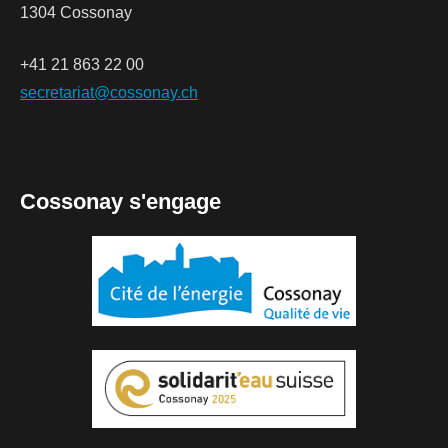
1304 Cossonay
+41 21 863 22 00
secretariat@cossonay.ch
Cossonay s'engage