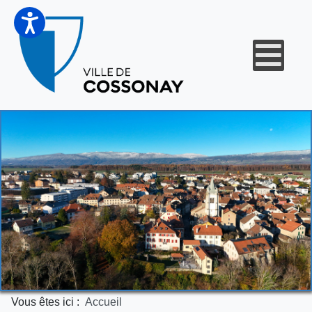
Vous êtes ici :
Accueil