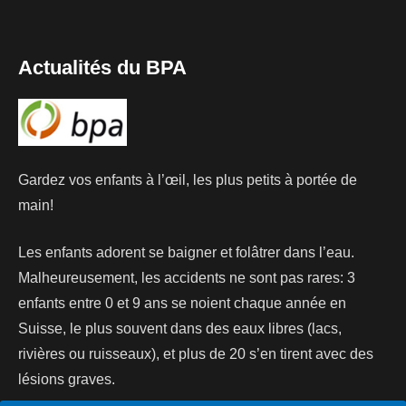
Actualités du BPA
Gardez vos enfants à l’œil, les plus petits à portée de
main!
Les enfants adorent se baigner et folâtrer dans l’eau.
Malheureusement, les accidents ne sont pas rares: 3
enfants entre 0 et 9 ans se noient chaque année en
Suisse, le plus souvent dans des eaux libres (lacs,
rivières ou ruisseaux), et plus de 20 s’en tirent avec des
lésions graves.