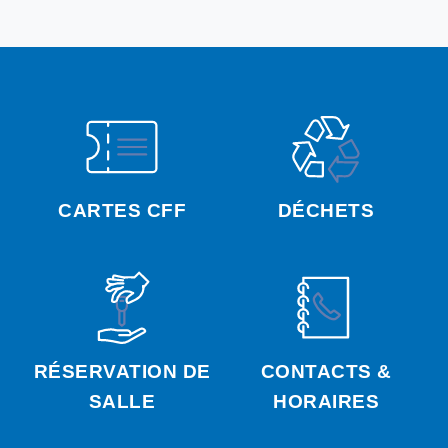
CARTES CFF
DÉCHETS
RÉSERVATION DE
CONTACTS &
SALLE
HORAIRES