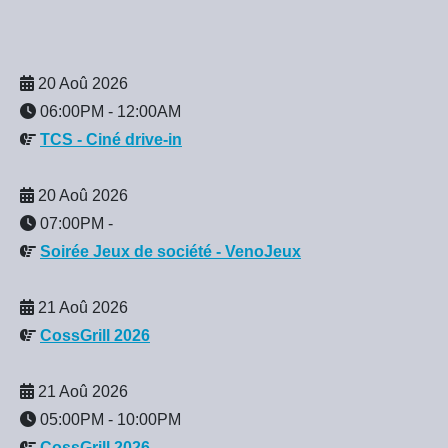
20 Aoû 2026
06:00PM
-
12:00AM
TCS - Ciné drive-in
20 Aoû 2026
07:00PM
-
Soirée Jeux de société - VenoJeux
21 Aoû 2026
CossGrill 2026
21 Aoû 2026
05:00PM
-
10:00PM
CossGrill 2026