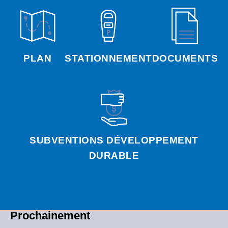
PLAN
STATIONNEMENT
DOCUMENTS
SUBVENTIONS DÉVELOPPEMENT
DURABLE
Prochainement