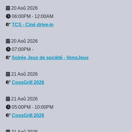
20 Aoû 2026
06:00PM
-
12:00AM
TCS - Ciné drive-in
20 Aoû 2026
07:00PM
-
Soirée Jeux de société - VenoJeux
21 Aoû 2026
CossGrill 2026
21 Aoû 2026
05:00PM
-
10:00PM
CossGrill 2026
21 Aoû 2026