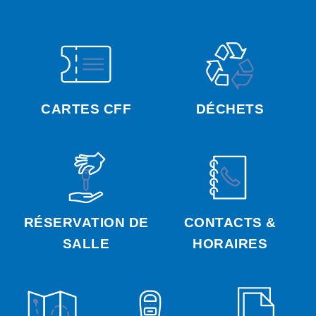
CARTES CFF
DÉCHETS
RÉSERVATION DE
CONTACTS &
SALLE
HORAIRES