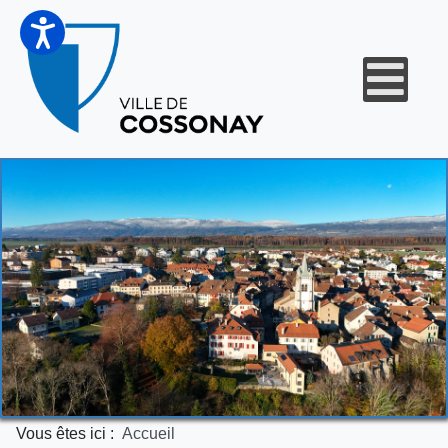
Vous êtes ici :
Accueil