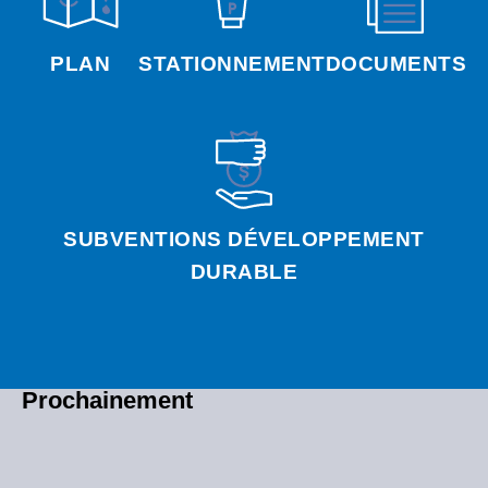
PLAN
STATIONNEMENT
DOCUMENTS
SUBVENTIONS DÉVELOPPEMENT
DURABLE
Prochainement