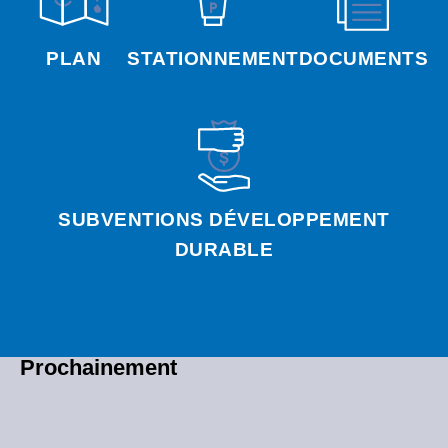
PLAN
STATIONNEMENT
DOCUMENTS
SUBVENTIONS DÉVELOPPEMENT
DURABLE
Prochainement