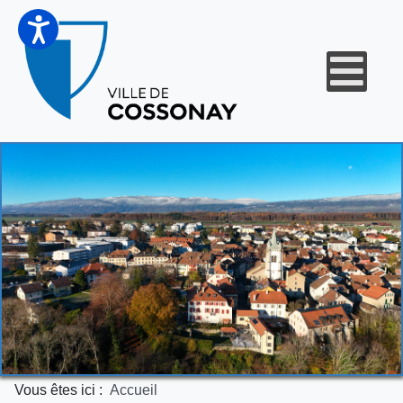
Vous êtes ici :
Accueil