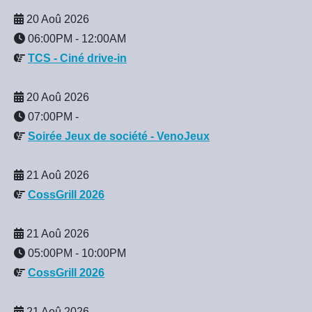
20 Aoû 2026
06:00PM
-
12:00AM
TCS - Ciné drive-in
20 Aoû 2026
07:00PM
-
Soirée Jeux de société - VenoJeux
21 Aoû 2026
CossGrill 2026
21 Aoû 2026
05:00PM
-
10:00PM
CossGrill 2026
21 Aoû 2026