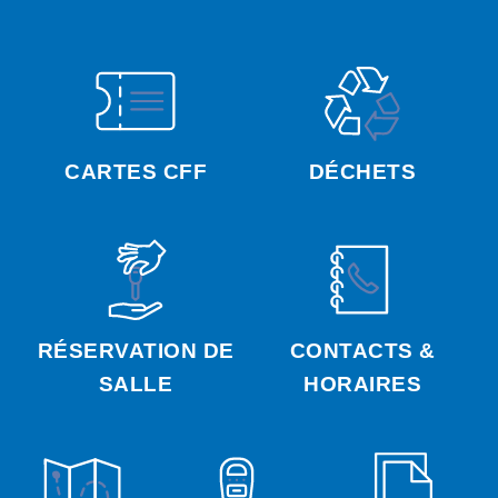
CARTES CFF
DÉCHETS
RÉSERVATION DE
CONTACTS &
SALLE
HORAIRES