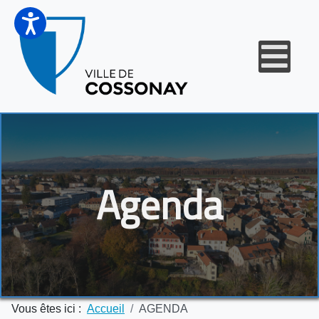
Agenda
Vous êtes ici :
Accueil
AGENDA