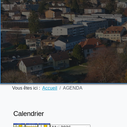
Vous êtes ici :
Accueil
AGENDA
Calendrier