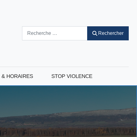
Rechercher
Rechercher
 & HORAIRES
STOP VIOLENCE