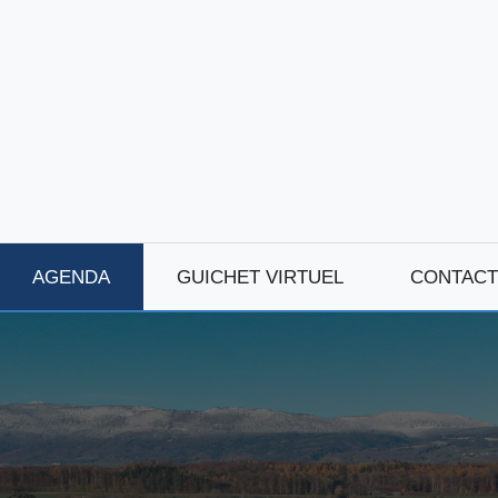
AGENDA
GUICHET VIRTUEL
CONTACT