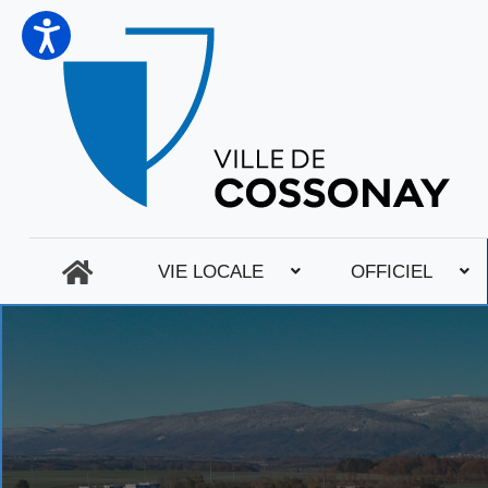
VIE LOCALE
OFFICIEL