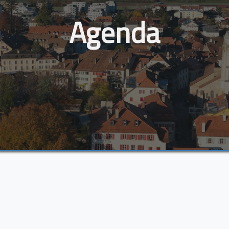
Agenda