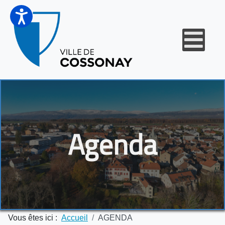
Agenda
Vous êtes ici :
Accueil
AGENDA