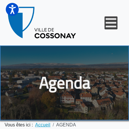
Agenda
Vous êtes ici :
Accueil
AGENDA