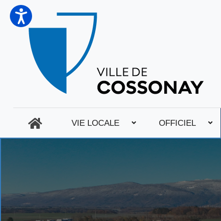
VIE LOCALE
OFFICIEL