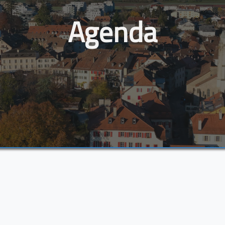
Agenda