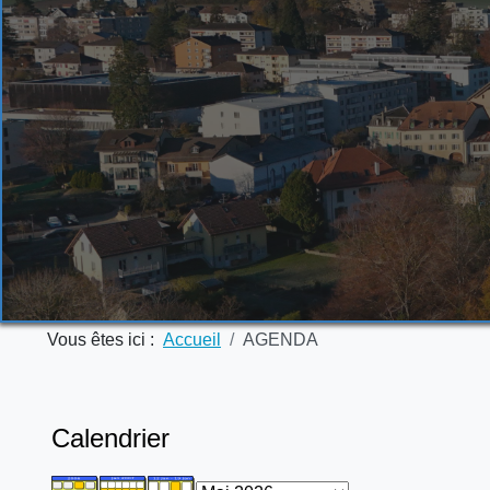
Vous êtes ici :
Accueil
AGENDA
Calendrier