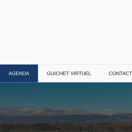
AGENDA
GUICHET VIRTUEL
CONTACT