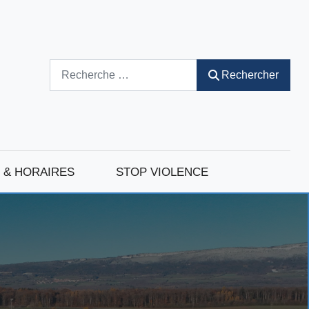
Rechercher
Rechercher
 & HORAIRES
STOP VIOLENCE