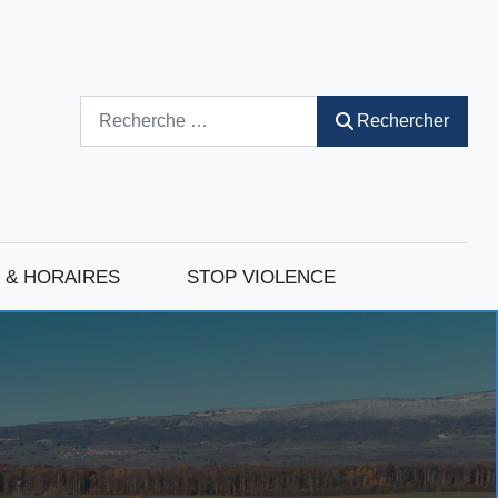
Rechercher
Rechercher
 & HORAIRES
STOP VIOLENCE