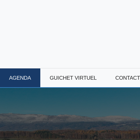
AGENDA
GUICHET VIRTUEL
CONTACT