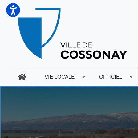
VIE LOCALE
OFFICIEL