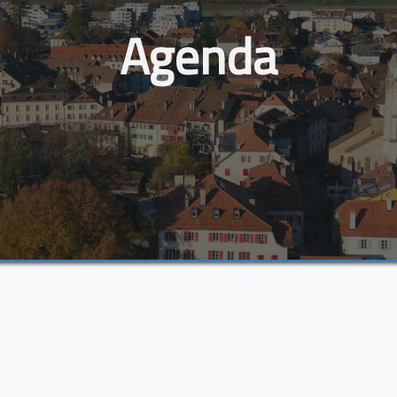
Agenda