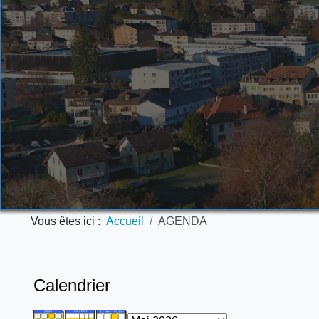
Vous êtes ici :
Accueil
AGENDA
Calendrier