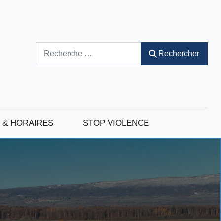
Rechercher
Rechercher
 & HORAIRES
STOP VIOLENCE