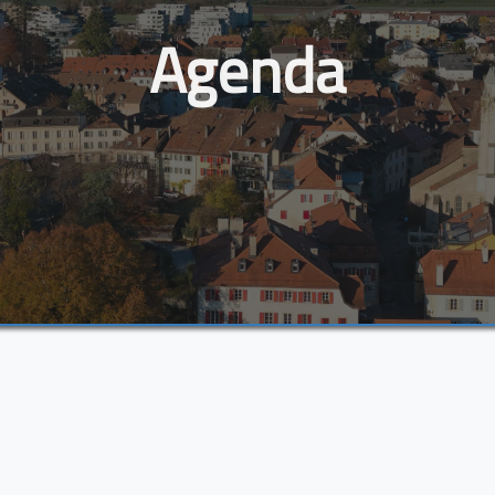
Agenda