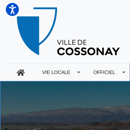
VIE LOCALE
OFFICIEL