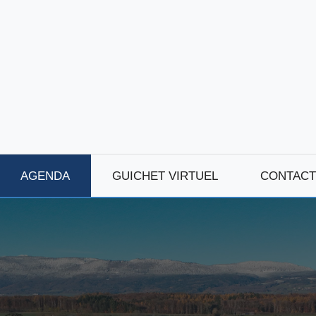
AGENDA
GUICHET VIRTUEL
CONTACT