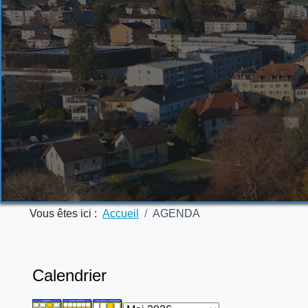
Vous êtes ici :
Accueil
AGENDA
Calendrier