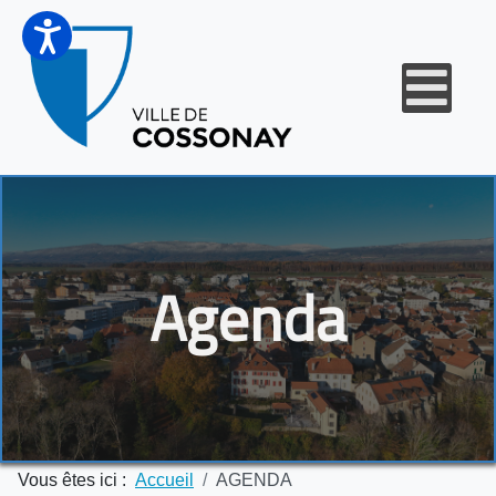
Agenda
Vous êtes ici :
Accueil
AGENDA