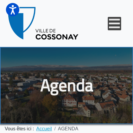
Agenda
Vous êtes ici :
Accueil
AGENDA