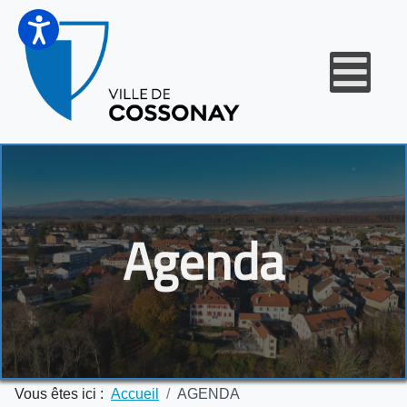
Agenda
Vous êtes ici :
Accueil
AGENDA