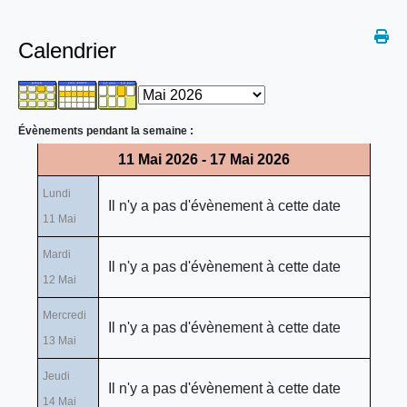
Calendrier
Évènements pendant la semaine :
11 Mai 2026 - 17 Mai 2026
Lundi
Il n'y a pas d'évènement à cette date
11 Mai
Mardi
Il n'y a pas d'évènement à cette date
12 Mai
Mercredi
Il n'y a pas d'évènement à cette date
13 Mai
Jeudi
Il n'y a pas d'évènement à cette date
14 Mai