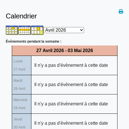
Calendrier
Évènements pendant la semaine :
27 Avril 2026 - 03 Mai 2026
Lundi
Il n'y a pas d'évènement à cette date
27 Avril
Mardi
Il n'y a pas d'évènement à cette date
28 Avril
Mercredi
Il n'y a pas d'évènement à cette date
29 Avril
Jeudi
Il n'y a pas d'évènement à cette date
30 Avril