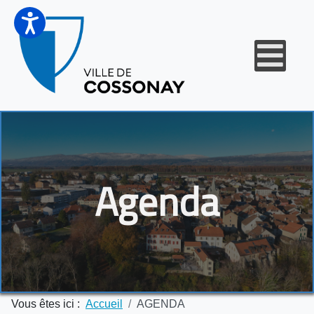
Agenda
Vous êtes ici :
Accueil
AGENDA