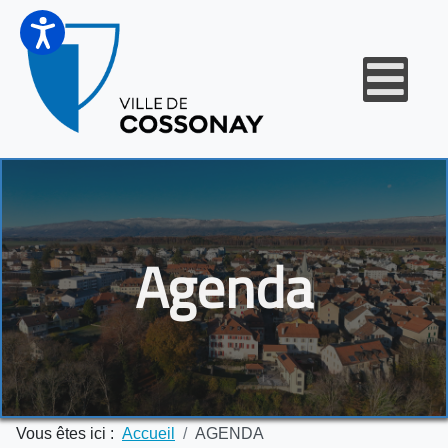
Agenda
Vous êtes ici :
Accueil
AGENDA