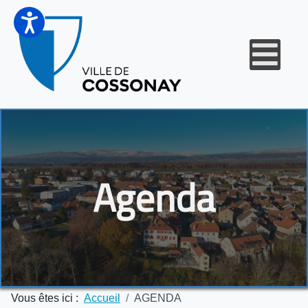
Agenda
Vous êtes ici :
Accueil
AGENDA