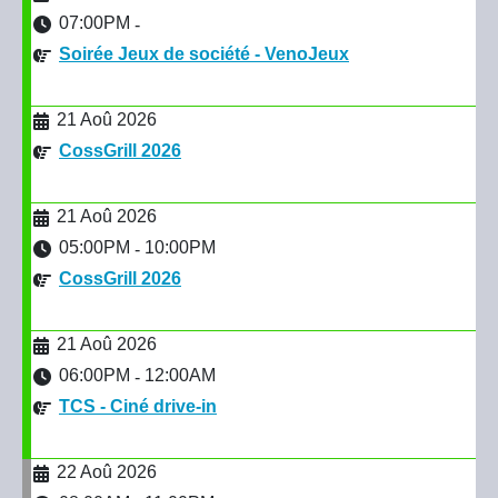
07:00PM
-
Soirée Jeux de société - VenoJeux
21 Aoû 2026
CossGrill 2026
21 Aoû 2026
05:00PM
10:00PM
-
CossGrill 2026
21 Aoû 2026
06:00PM
12:00AM
-
TCS - Ciné drive-in
22 Aoû 2026