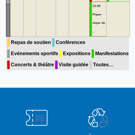
22
12:00
Pique-
nique de
...
Repas de soutien
Conférences
Evénements sportifs
Expositions
Manifestations
Concerts & théâtre
Visite guidée
Toutes…