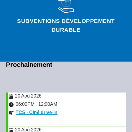
SUBVENTIONS DÉVELOPPEMENT
DURABLE
Prochainement
20 Aoû 2026
06:00PM
12:00AM
-
TCS - Ciné drive-in
20 Aoû 2026