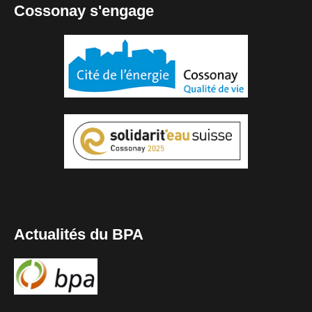
Cossonay s'engage
Actualités du BPA