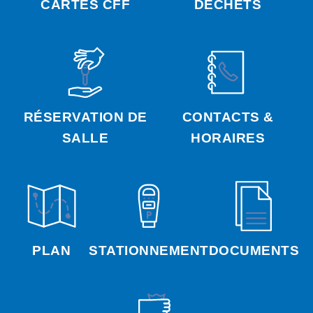
CARTES CFF
DÉCHETS
RÉSERVATION DE
CONTACTS &
SALLE
HORAIRES
PLAN
STATIONNEMENT
DOCUMENTS