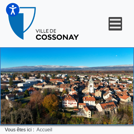
Vous êtes ici :
Accueil