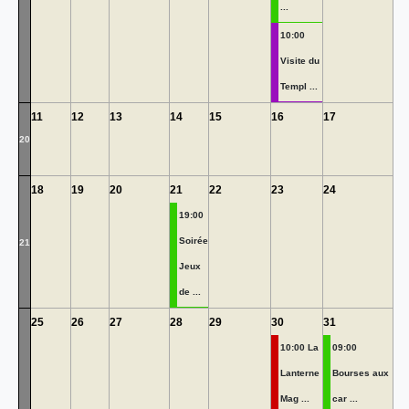
...
10:00
Visite du
Templ ...
11
12
13
14
15
16
17
20
18
19
20
21
22
23
24
19:00
Soirée
21
Jeux
de ...
25
26
27
28
29
30
31
10:00 La
09:00
Lanterne
Bourses aux
Mag ...
car ...