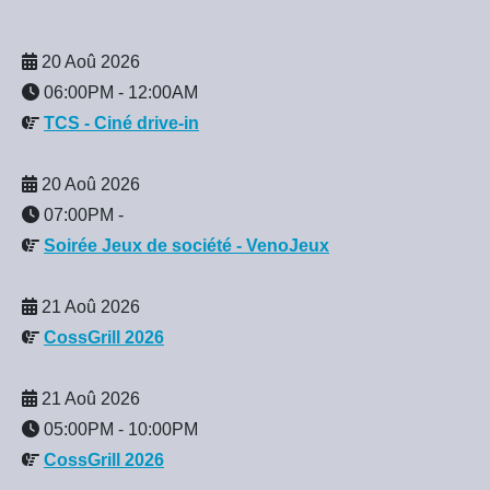
20 Aoû 2026
06:00PM
-
12:00AM
TCS - Ciné drive-in
20 Aoû 2026
07:00PM
-
Soirée Jeux de société - VenoJeux
21 Aoû 2026
CossGrill 2026
21 Aoû 2026
05:00PM
-
10:00PM
CossGrill 2026