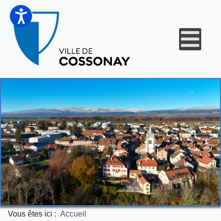
Vous êtes ici :
Accueil