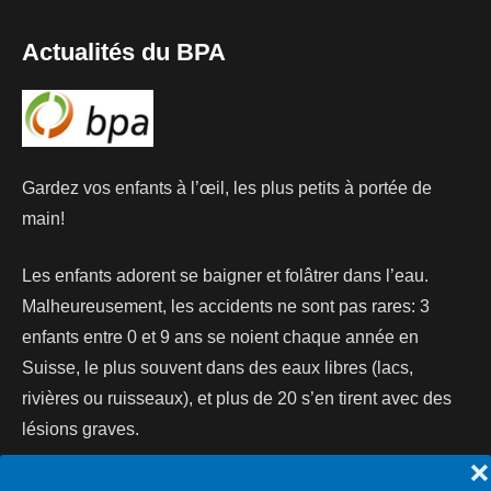
Actualités du BPA
Gardez vos enfants à l’œil, les plus petits à portée de
main!
Les enfants adorent se baigner et folâtrer dans l’eau.
Malheureusement, les accidents ne sont pas rares: 3
enfants entre 0 et 9 ans se noient chaque année en
Suisse, le plus souvent dans des eaux libres (lacs,
rivières ou ruisseaux), et plus de 20 s’en tirent avec des
lésions graves.
❌
Lire la suite...