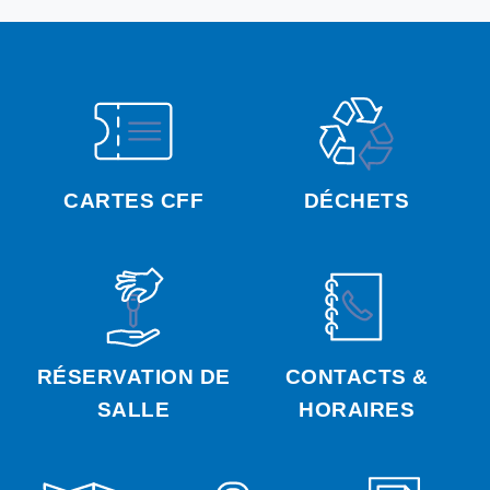
CARTES CFF
DÉCHETS
RÉSERVATION DE
CONTACTS &
SALLE
HORAIRES