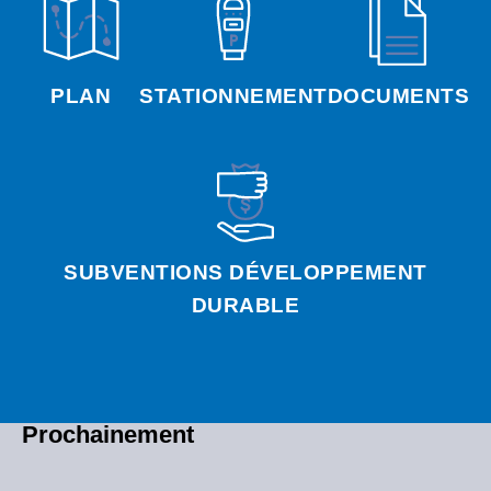
PLAN
STATIONNEMENT
DOCUMENTS
SUBVENTIONS DÉVELOPPEMENT
DURABLE
Prochainement