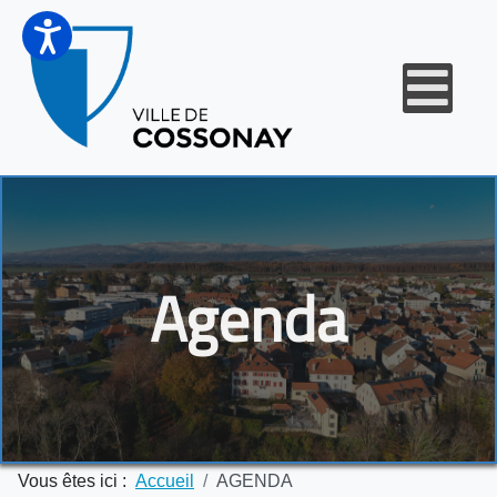
Agenda
Vous êtes ici :
Accueil
AGENDA