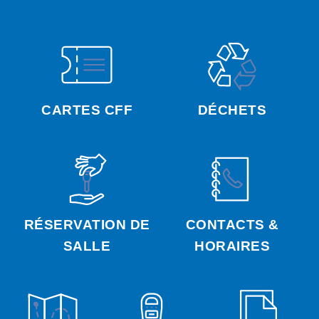
CARTES CFF
DÉCHETS
RÉSERVATION DE
CONTACTS &
SALLE
HORAIRES