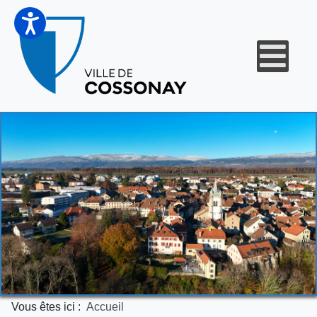
Vous êtes ici :
Accueil