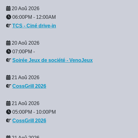
20 Aoû 2026
06:00PM
-
12:00AM
TCS - Ciné drive-in
20 Aoû 2026
07:00PM
-
Soirée Jeux de société - VenoJeux
21 Aoû 2026
CossGrill 2026
21 Aoû 2026
05:00PM
-
10:00PM
CossGrill 2026
21 Aoû 2026