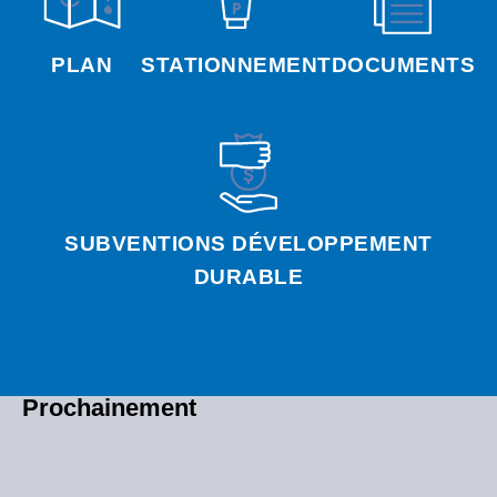
PLAN
STATIONNEMENT
DOCUMENTS
SUBVENTIONS DÉVELOPPEMENT
DURABLE
Prochainement