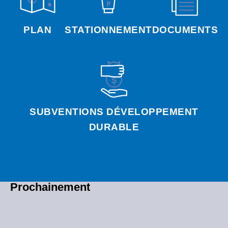
PLAN
STATIONNEMENT
DOCUMENTS
SUBVENTIONS DÉVELOPPEMENT
DURABLE
Prochainement