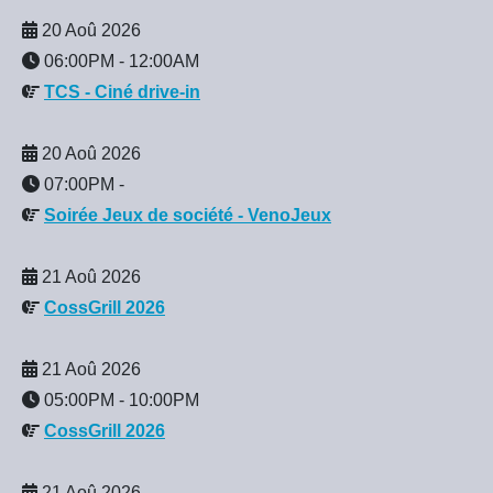
20 Aoû 2026
06:00PM
-
12:00AM
TCS - Ciné drive-in
20 Aoû 2026
07:00PM
-
Soirée Jeux de société - VenoJeux
21 Aoû 2026
CossGrill 2026
21 Aoû 2026
05:00PM
-
10:00PM
CossGrill 2026
21 Aoû 2026