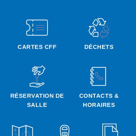
CARTES CFF
DÉCHETS
RÉSERVATION DE
CONTACTS &
SALLE
HORAIRES