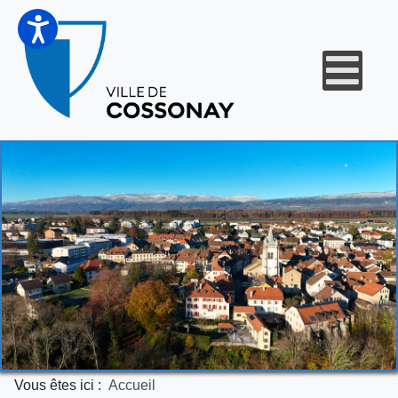
Vous êtes ici :
Accueil