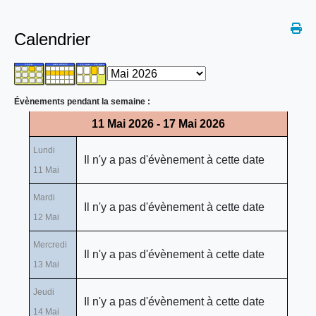
Calendrier
Évènements pendant la semaine :
11 Mai 2026 - 17 Mai 2026
Lundi
Il n'y a pas d'évènement à cette date
11 Mai
Mardi
Il n'y a pas d'évènement à cette date
12 Mai
Mercredi
Il n'y a pas d'évènement à cette date
13 Mai
Jeudi
Il n'y a pas d'évènement à cette date
14 Mai