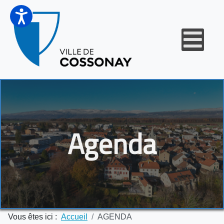
Agenda
Vous êtes ici :
Accueil
AGENDA