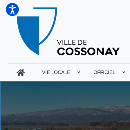
VIE LOCALE
OFFICIEL