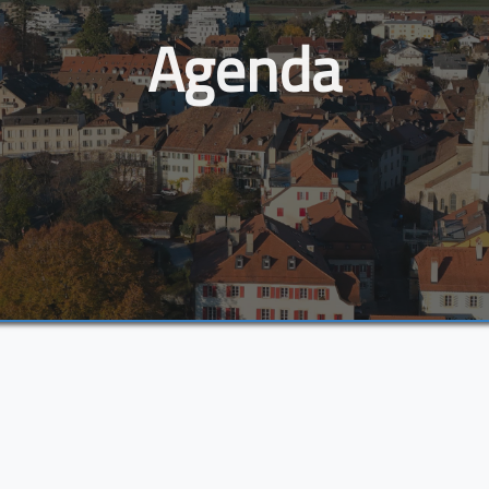
Agenda