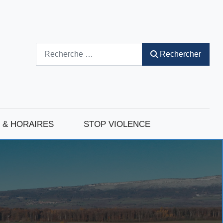
Rechercher
Rechercher
 & HORAIRES
STOP VIOLENCE