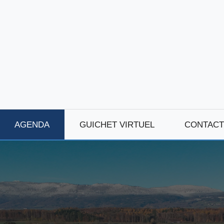
AGENDA
GUICHET VIRTUEL
CONTACT