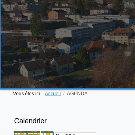
Vous êtes ici :
Accueil
AGENDA
Calendrier