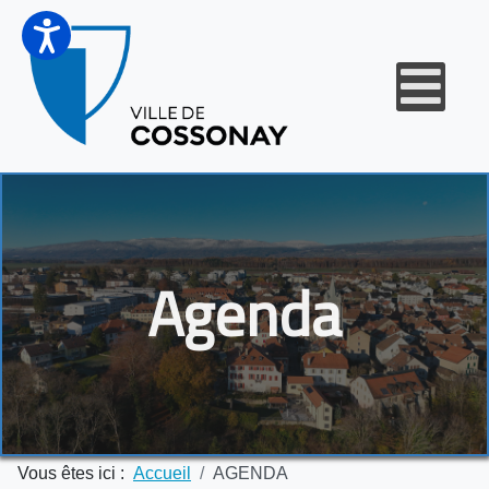
Agenda
Vous êtes ici :
Accueil
AGENDA