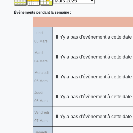
Évènements pendant la semaine :
Lundi
Il n'y a pas d'évènement à cette date
03 Mars
Mardi
Il n'y a pas d'évènement à cette date
04 Mars
Mercredi
Il n'y a pas d'évènement à cette date
05 Mars
Jeudi
Il n'y a pas d'évènement à cette date
06 Mars
Vendredi
Il n'y a pas d'évènement à cette date
07 Mars
Samedi