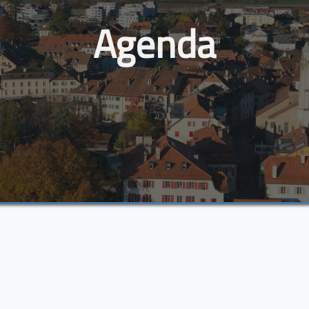
Agenda