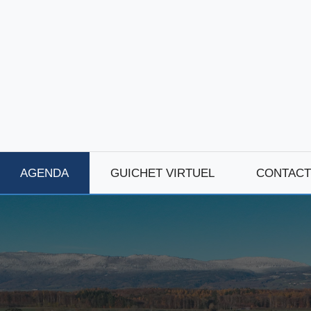
AGENDA
GUICHET VIRTUEL
CONTACT