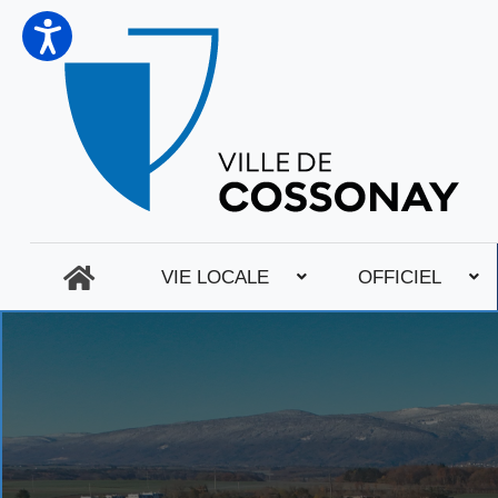
VIE LOCALE
OFFICIEL