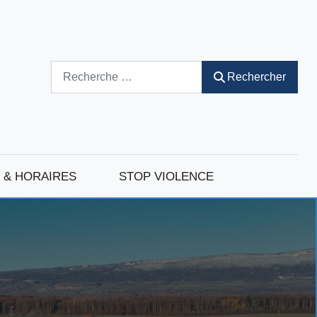
Rechercher
Rechercher
 & HORAIRES
STOP VIOLENCE