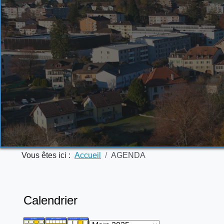
Vous êtes ici :
Accueil
AGENDA
Calendrier