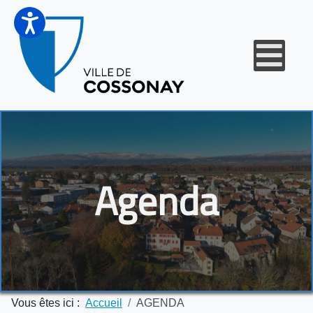
Agenda
Vous êtes ici :
Accueil
AGENDA