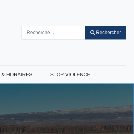
Rechercher
Rechercher
 & HORAIRES
STOP VIOLENCE