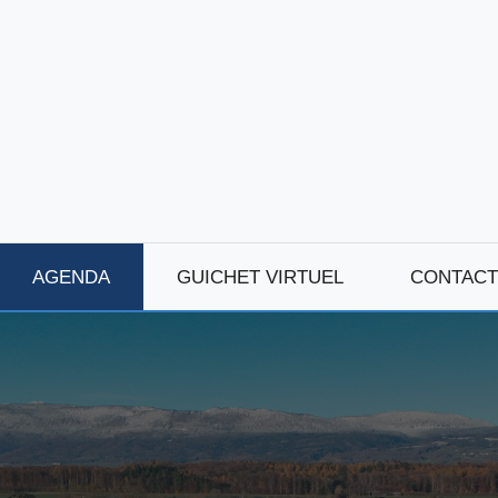
AGENDA
GUICHET VIRTUEL
CONTACT