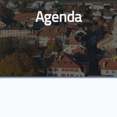
Agenda