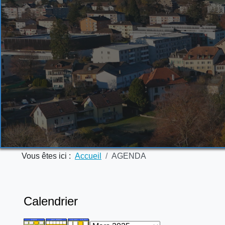
Vous êtes ici :
Accueil
AGENDA
Calendrier