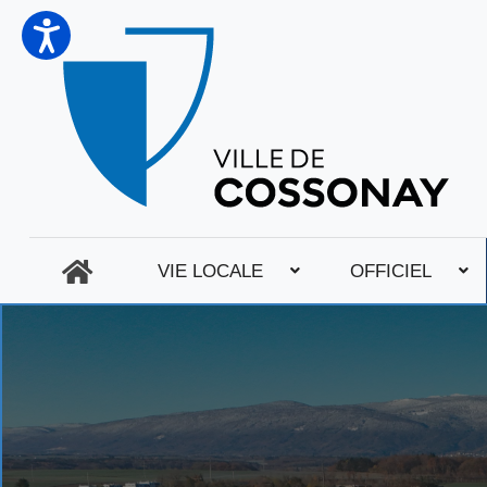
VIE LOCALE
OFFICIEL