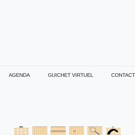
AGENDA
GUICHET VIRTUEL
CONTACT