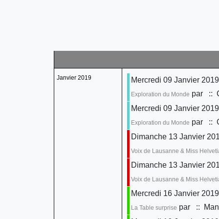
Janvier 2019
Mercredi 09 Janvier 2019
par
:: 
Exploration du Monde
Mercredi 09 Janvier 2019
par
:: 
Exploration du Monde
Dimanche 13 Janvier 201
Voix de Lausanne & Miss Helveti
Dimanche 13 Janvier 201
Voix de Lausanne & Miss Helveti
Mercredi 16 Janvier 2019
par
:: Mani
La Table surprise