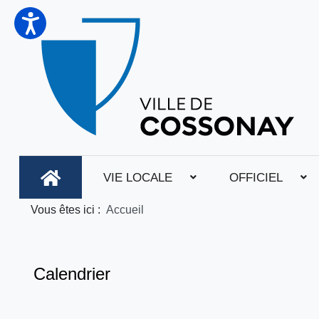
VIE LOCALE
OFFICIEL
Vous êtes ici :
Accueil
Calendrier