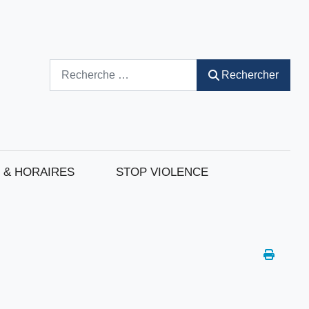
Rechercher
Rechercher
 & HORAIRES
STOP VIOLENCE