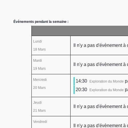
Évènements pendant la semaine :
Lundi
Il n'y a pas d'évènement à 
18 Mars
Mardi
Il n'y a pas d'évènement à 
19 Mars
Mercredi
14:30
p
Exploration du Monde
20 Mars
20:30
p
Exploration du Monde
Jeudi
Il n'y a pas d'évènement à 
21 Mars
Vendredi
Il n'y a pas d'évènement à 