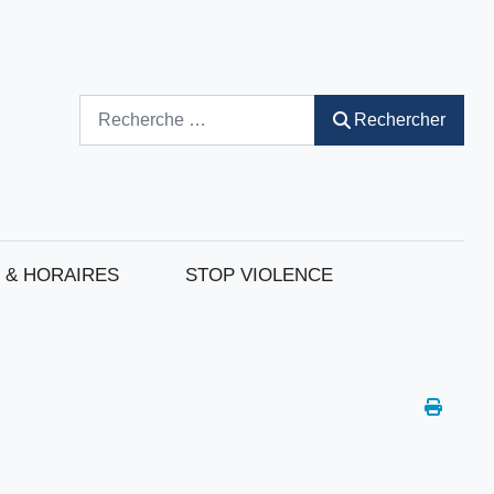
Rechercher
Rechercher
 & HORAIRES
STOP VIOLENCE