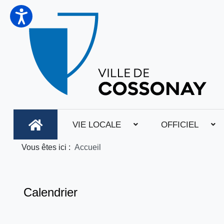
VIE LOCALE
OFFICIEL
Vous êtes ici :
Accueil
Calendrier