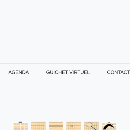
AGENDA
GUICHET VIRTUEL
CONTACT