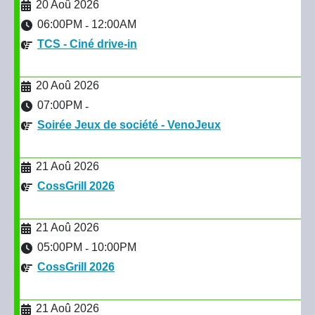
20 Aoû 2026
06:00PM
12:00AM
-
TCS - Ciné drive-in
20 Aoû 2026
07:00PM
-
Soirée Jeux de société - VenoJeux
21 Aoû 2026
CossGrill 2026
21 Aoû 2026
05:00PM
10:00PM
-
CossGrill 2026
21 Aoû 2026