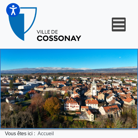
Vous êtes ici :
Accueil