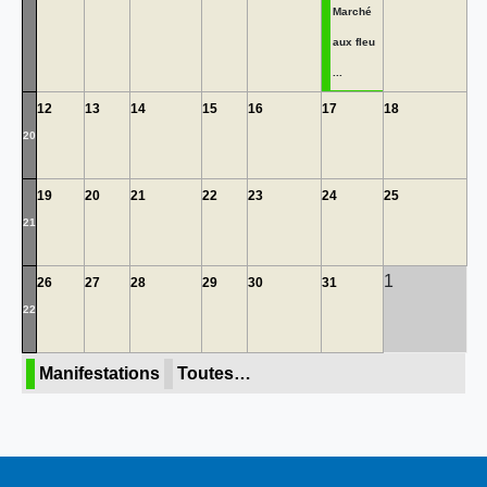
Marché
aux fleu
...
12
13
14
15
16
17
18
20
19
20
21
22
23
24
25
21
1
26
27
28
29
30
31
22
Manifestations
Toutes…