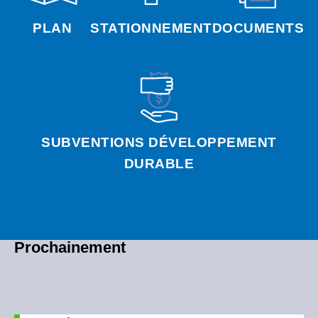
PLAN
STATIONNEMENT
DOCUMENTS
SUBVENTIONS DÉVELOPPEMENT
DURABLE
Prochainement