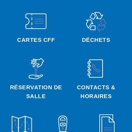
CARTES CFF
DÉCHETS
RÉSERVATION DE
CONTACTS &
SALLE
HORAIRES