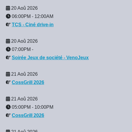
20 Aoû 2026
06:00PM
-
12:00AM
TCS - Ciné drive-in
20 Aoû 2026
07:00PM
-
Soirée Jeux de société - VenoJeux
21 Aoû 2026
CossGrill 2026
21 Aoû 2026
05:00PM
-
10:00PM
CossGrill 2026
21 Aoû 2026