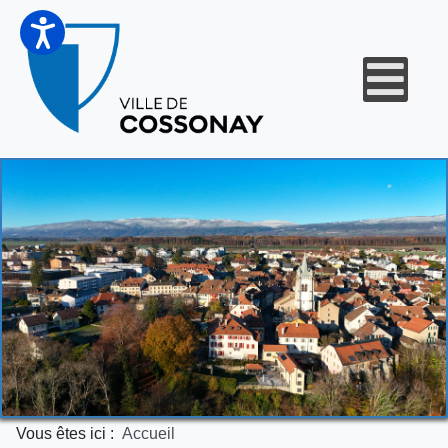
Vous êtes ici :
Accueil