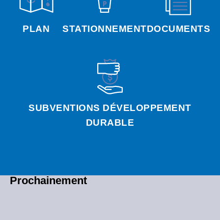
PLAN
STATIONNEMENT
DOCUMENTS
SUBVENTIONS DÉVELOPPEMENT
DURABLE
Prochainement