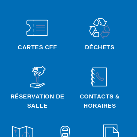
CARTES CFF
DÉCHETS
RÉSERVATION DE
CONTACTS &
SALLE
HORAIRES