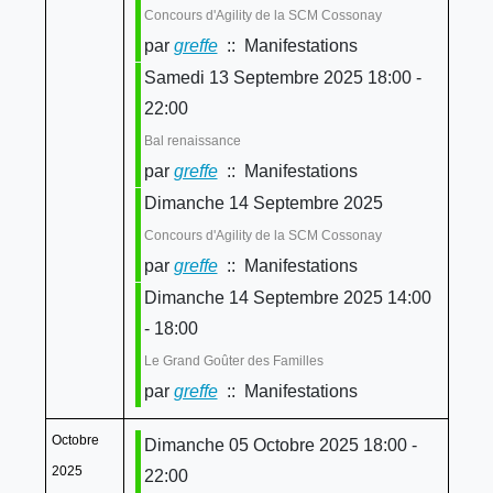
Concours d'Agility de la SCM Cossonay
par
greffe
:: Manifestations
Samedi 13 Septembre 2025 18:00 -
22:00
Bal renaissance
par
greffe
:: Manifestations
Dimanche 14 Septembre 2025
Concours d'Agility de la SCM Cossonay
par
greffe
:: Manifestations
Dimanche 14 Septembre 2025 14:00
- 18:00
Le Grand Goûter des Familles
par
greffe
:: Manifestations
Octobre
Dimanche 05 Octobre 2025 18:00 -
2025
22:00