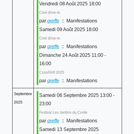
Vendredi 08 Août 2025 18:00
Ciné drive-in
par
greffe
:: Manifestations
Samedi 09 Août 2025 18:00
Ciné drive-in
par
greffe
:: Manifestations
Dimanche 24 Août 2025 11:00 -
16:00
Coss/Grill 2025
par
greffe
:: Manifestations
Septembre
Samedi 06 Septembre 2025 13:00 -
2025
23:00
Festival Les Jardins du Conte
par
greffe
:: Manifestations
Samedi 13 Septembre 2025