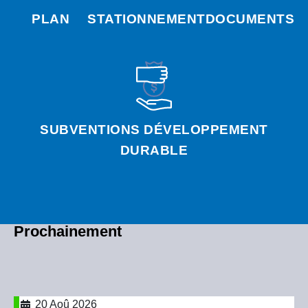
PLAN
STATIONNEMENT
DOCUMENTS
SUBVENTIONS DÉVELOPPEMENT
DURABLE
Prochainement
20 Aoû 2026