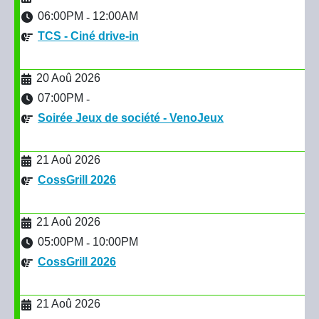
06:00PM
12:00AM
-
TCS - Ciné drive-in
20 Aoû 2026
07:00PM
-
Soirée Jeux de société - VenoJeux
21 Aoû 2026
CossGrill 2026
21 Aoû 2026
05:00PM
10:00PM
-
CossGrill 2026
21 Aoû 2026