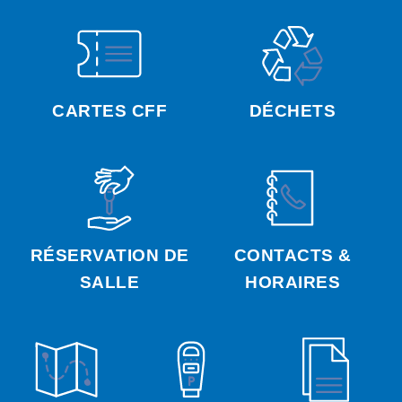
CARTES CFF
DÉCHETS
RÉSERVATION DE
CONTACTS &
SALLE
HORAIRES