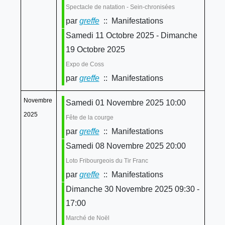
Spectacle de natation - Sein-chronisées
par
greffe
:: Manifestations
Samedi 11 Octobre 2025 - Dimanche
19 Octobre 2025
Expo de Coss
par
greffe
:: Manifestations
Novembre
Samedi 01 Novembre 2025 10:00
2025
Fête de la courge
par
greffe
:: Manifestations
Samedi 08 Novembre 2025 20:00
Loto Fribourgeois du Tir Franc
par
greffe
:: Manifestations
Dimanche 30 Novembre 2025 09:30 -
17:00
Marché de Noël