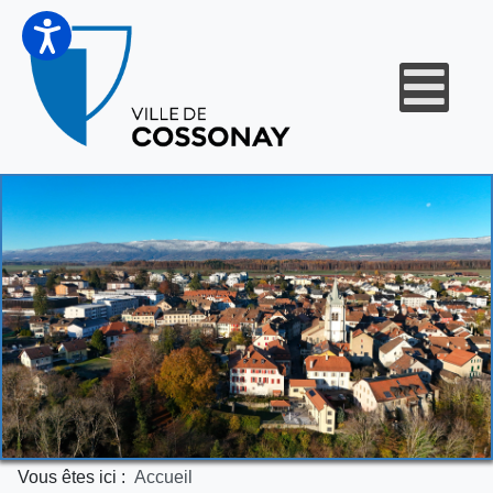
Vous êtes ici :
Accueil